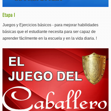
Etapa I
Juegos y Ejercicios básicos - para mejorar habilidades
básicas que el estudiante necesita para ser capaz de
aprender fácilmente en la escuela y en la vida diaria. !