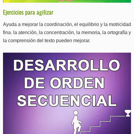
Ejercicios para agilizar
Ayuda a mejorar la coordinación, el equilibrio y la motricidad
fina. la atención, la concentración, la memoria, la ortografía y
la comprensión del texto pueden mejorar.