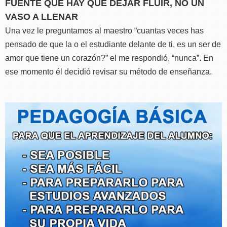
FUENTE QUE HAY QUE DEJAR FLUIR, NO UN
VASO A LLENAR
Una vez le preguntamos al maestro “cuantas veces has
pensado de que la o el estudiante delante de ti, es un ser de
amor que tiene un corazón?” el me respondió, “nunca”. En
ese momento él decidió revisar su método de enseñanza.