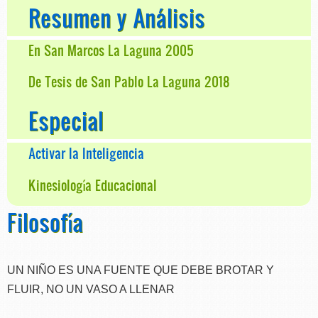
Resumen y Análisis
En San Marcos La Laguna 2005
De Tesis de San Pablo La Laguna 2018
Especial
Activar la Inteligencia
Kinesiología Educacional
Filosofía
UN NIÑO ES UNA FUENTE QUE DEBE BROTAR Y
FLUIR, NO UN VASO A LLENAR