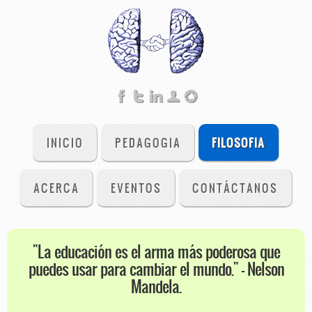
INICIO
PEDAGOGIA
FILOSOFIA
ACERCA
EVENTOS
CONTÁCTANOS
"La educación es el arma más poderosa que
puedes usar para cambiar el mundo." - Nelson
Mandela.