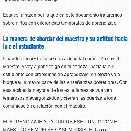
Esta es la razón por la que en este documento trataremos
sobre niños con diferencias temporales de aprendizaje.
La manera de abordar del maestro y su actitud hacia
la o el estudiante
Cuando el maestro tiene una actitud tal como, “Yo soy el
Maestro, y voy a poner algo en tu cabeza” hacia la o el
estudiante con problemas de aprendizaje, en efecto va a
bloquear la mayor parte de las enseñanzas posteriores. Con
esta actitud la mayoría de los estudiantes se vuelven
temerosos o avergonzados y cierran las puertas a toda
comunicación o relación con el maestro.
EL APRENDIZAJE A PARTIR DE ESE PUNTO CON EL
MAESTRO SE VUELVE CASI IMPOSIBLE. La o el