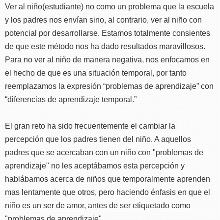
Ver al niño(estudiante) no como un problema que la escuela
y los padres nos envían sino, al contrario, ver al niño con
potencial por desarrollarse. Estamos totalmente consientes
de que este método nos ha dado resultados maravillosos.
Para no ver al niño de manera negativa, nos enfocamos en
el hecho de que es una situación temporal, por tanto
reemplazamos la expresión “problemas de aprendizaje” con
“diferencias de aprendizaje temporal.”
El gran reto ha sido frecuentemente el cambiar la
percepción que los padres tienen del niño. A aquellos
padres que se acercaban con un niño con "problemas de
aprendizaje" no les aceptábamos esta percepción y
hablábamos acerca de niños que temporalmente aprenden
mas lentamente que otros, pero haciendo énfasis en que el
niño es un ser de amor, antes de ser etiquetado como
"problemas de aprendizaje"