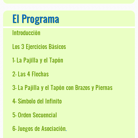
El Programa
Introducción
Los 3 Ejercicios Básicos
1- La Pajilla y el Tapón
2- Las 4 Flechas
3- La Pajilla y el Tapón con Brazos y Piernas
4- Símbolo del Infinito
5- Orden Secuencial
6- Juegos de Asociación
.