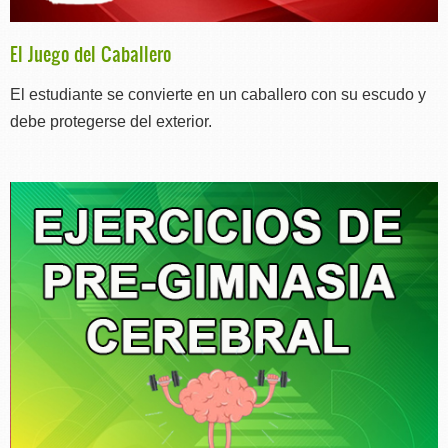
El Juego del Caballero
El estudiante se convierte en un caballero con su escudo y
debe protegerse del exterior.