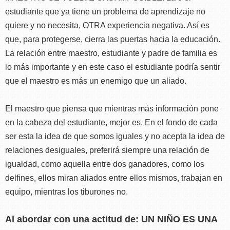
estudiante que ya tiene un problema de aprendizaje no
quiere y no necesita, OTRA experiencia negativa. Así es
que, para protegerse, cierra las puertas hacia la educación.
La relación entre maestro, estudiante y padre de familia es
lo más importante y en este caso el estudiante podría sentir
que el maestro es más un enemigo que un aliado.
El maestro que piensa que mientras más información pone
en la cabeza del estudiante, mejor es. En el fondo de cada
ser esta la idea de que somos iguales y no acepta la idea de
relaciones desiguales, preferirá siempre una relación de
igualdad, como aquella entre dos ganadores, como los
delfines, ellos miran aliados entre ellos mismos, trabajan en
equipo, mientras los tiburones no.
Al abordar con una actitud de: UN NIÑO ES UNA