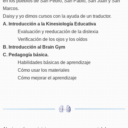
en los pueblos de San Pedro, San Pablo, San Juan y San
Marcos.
Daisy y yo dimos cursos con la ayuda de un traductor.
A. Introducción a la Kinesiología Educativa
Evaluación y reeducación de la dislexia
Verificación de los ojos y los oídos
B. Introducción al Brain Gym
C. Pedagogía básica.
Habilidades básicas de aprendizaje
Cómo usar los materiales
Cómo mejorar el aprendizaje