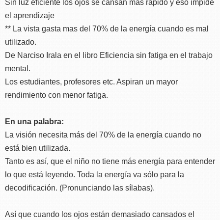
Sin luz eficiente los ojos se cansan más rápido y eso impide
el aprendizaje
** La vista gasta mas del 70% de la energía cuando es mal
utilizado.
De Narciso Irala en el libro Eficiencia sin fatiga en el trabajo
mental.
Los estudiantes, profesores etc. Aspiran un mayor
rendimiento con menor fatiga.
En una palabra:
La visión necesita más del 70% de la energía cuando no
está bien utilizada.
Tanto es así, que el niño no tiene más energía para entender
lo que está leyendo. Toda la energía va sólo para la
decodificación. (Pronunciando las sílabas).
Así que cuando los ojos están demasiado cansados el