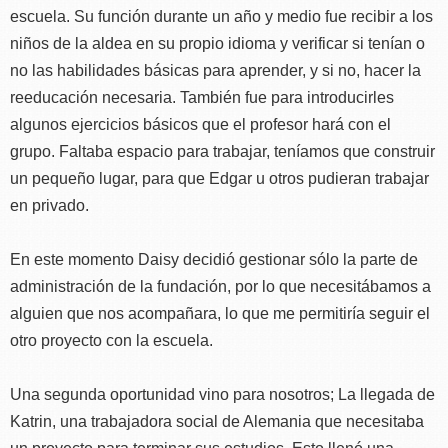
escuela. Su función durante un año y medio fue recibir a los
niños de la aldea en su propio idioma y verificar si tenían o
no las habilidades básicas para aprender, y si no, hacer la
reeducación necesaria. También fue para introducirles
algunos ejercicios básicos que el profesor hará con el
grupo. Faltaba espacio para trabajar, teníamos que construir
un pequeño lugar, para que Edgar u otros pudieran trabajar
en privado.
En este momento Daisy decidió gestionar sólo la parte de
administración de la fundación, por lo que necesitábamos a
alguien que nos acompañara, lo que me permitiría seguir el
otro proyecto con la escuela.
Una segunda oportunidad vino para nosotros; La llegada de
Katrin, una trabajadora social de Alemania que necesitaba