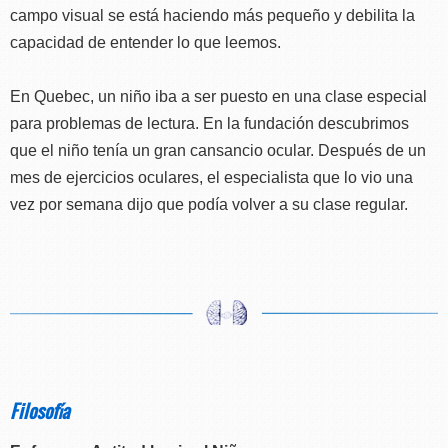
campo visual se está haciendo más pequeño y debilita la
capacidad de entender lo que leemos.
En Quebec, un niño iba a ser puesto en una clase especial
para problemas de lectura. En la fundación descubrimos
que el niño tenía un gran cansancio ocular. Después de un
mes de ejercicios oculares, el especialista que lo vio una
vez por semana dijo que podía volver a su clase regular.
Filosofía