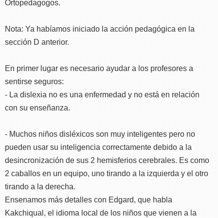
Ortopedagogos.
Nota: Ya habíamos iniciado la acción pedagógica en la
sección D anterior.
En primer lugar es necesario ayudar a los profesores a
sentirse seguros:
- La dislexia no es una enfermedad y no está en relación
con su enseñanza.
- Muchos niños disléxicos son muy inteligentes pero no
pueden usar su inteligencia correctamente debido a la
desincronización de sus 2 hemisferios cerebrales. Es como
2 caballos en un equipo, uno tirando a la izquierda y el otro
tirando a la derecha.
Ensenamos más detalles con Edgard, que habla
Kakchiqual, el idioma local de los niños que vienen a la