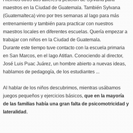
maestros en la Ciudad de Guatemala. También Sylvana
(Guatemalteca) vino por tres semanas al lago para más
entrenamiento y también para practicar con nuestros
maestros locales en diferentes escuelas. Quería empezar a
trabajar con niños en la Ciudad de Guatemala.
Durante este tiempo tuve contacto con la escuela primaria
en San Marcos, en el lago Atitlan. Conociendo al director,
José Luis Puac Juárez, un hombre abierto a nuevas ideas,
hablamos de pedagogía, de los estudiantes ...
Al hablar de los niños descubrimos, mientras usábamos
juegos pequeños y ejercicios básicos,
que en la mayoría
de las familias había una gran falta de psicomotricidad y
lateralidad.