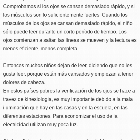
Comprobamos si los ojos se cansan demasiado rápido, y si
los músculos son lo suficientemente fuertes. Cuando los
músculos de los ojos se cansan demasiado rápido, el niño
sólo puede leer durante un corto período de tiempo. Los
ojos comienzan a saltar, las líneas se mueven y la lectura es
menos eficiente, menos completa.
Entonces muchos niños dejan de leer, diciendo que no les
gusta leer, porque están más cansados ​​y empiezan a tener
dolores de cabeza.
En estos países pobres la verificación de los ojos se hace a
travez de kinesiologia, es muy importante debido a la mala
iluminación que hay en las casas y en la escuela, en las
diferentes estaciones. Para economizar el uso de la
electricidad utilizan muy poca luz.