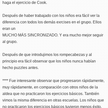
haga el ejercicio de Cook.
Después de haber trabajado con los niños era fácil ver la
diferencia con todos los demás exrcises en el grupo. Ellos
eran un
MUCHO MÁS SINCRONIZADO. Y era mucho mejor seguir
al grupo.
Después de que introdujimos los rompecabezas y al
principio era fácil observar que los niños nunca habían
hecho puzzles antes.
**** Fue interesante observar que progresaron rápidamente,
muy rápidamente, en comparación con otros niños de la
aldea que no practicaron los ejercicios básicos. También
vimos la misma diferencia en otras escuelas. Los niños que
no practicaron los ejercicios básicos tuvieron menos éxito.