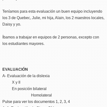
Teníamos para esta evaluación un buen equipo incluyendo
los 3 de Quebec, Julie, mi hija, Alain, los 2 maestros locales,
Daisy y yo.
Íbamos a trabajar en equipos de 2 personas, excepto con
los estudiantes mayores.
EVALUACIÓN
A- Evaluación de la dislexia
X y II
En posición bilateral
Homolateral
Pulse para ver los documentos 1, 2, 3, 4