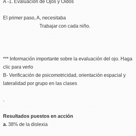
A -1. Evaluación de Ojos y Oídos
El primer paso, A, necesitaba
Trabajar con cada niño.
*** Información importante sobre la evaluación del ojo. Haga
clic para verlo
B- Verificación de psicomotricidad, orientación espacial y
lateralidad por grupo en las clases
.
Resultados puestos en acción
a.
38% de la dislexia