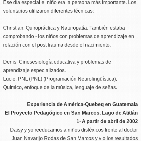
Ese día especial el niño era la persona más importante. Los
voluntarios utilizaron diferentes técnicas:
Christian: Quiropráctica y Naturopatía. También estaba
comprobando - los niños con problemas de aprendizaje en
relación con el post trauma desde el nacimiento.
Denis: Cinesesiología educativa y problemas de
aprendizaje especializados.
Lucie: PNL (PNL) (Programación Neurolingüística),
Químico, enfoque de la música, lenguaje de señas.
Experiencia de América-Quebeq en Guatemala
El Proyecto Pedagógico en San Marcos, Lago de Atitlán
1- A partir de abril de 2002
Daisy y yo reeducamos a niños disléxicos frente al doctor
Juan Navarijo Rodas de San Marcos y vio los resultados