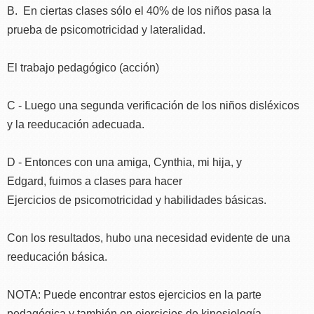
B. En ciertas clases sólo el 40% de los niños pasa la
prueba de psicomotricidad y lateralidad.
El trabajo pedagógico (acción)
C - Luego una segunda verificación de los niños disléxicos
y la reeducación adecuada.
D - Entonces con una amiga, Cynthia, mi hija, y
Edgard, fuimos a clases para hacer
Ejercicios de psicomotricidad y habilidades básicas.
Con los resultados, hubo una necesidad evidente de una
reeducación básica.
NOTA: Puede encontrar estos ejercicios en la parte
pedagógica y también en ejercicios de kinesiología.