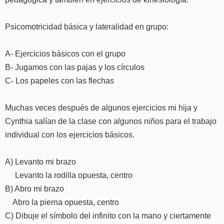
Psicomotricidad básica y lateralidad en grupo:
A- Ejercicios básicos con el grupo
B- Jugamos con las pajas y los círculos
C- Los papeles con las flechas
Muchas veces después de algunos ejercicios mi hija y
Cynthia salían de la clase con algunos niños para el trabajo
individual con los ejercicios básicos.
A) Levanto mi brazo
Levanto la rodilla opuesta, centro
B) Abro mi brazo
Abro la pierna opuesta, centro
C) Dibuje el símbolo del infinito con la mano y ciertamente