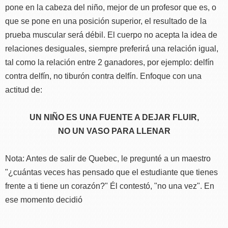
pone en la cabeza del niño, mejor de un profesor que es, o
que se pone en una posición superior, el resultado de la
prueba muscular será débil. El cuerpo no acepta la idea de
relaciones desiguales, siempre preferirá una relación igual,
tal como la relación entre 2 ganadores, por ejemplo: delfín
contra delfín, no tiburón contra delfín. Enfoque con una
actitud de:
UN NIÑO ES UNA FUENTE A DEJAR FLUIR,
NO UN VASO PARA LLENAR
Nota: Antes de salir de Quebec, le pregunté a un maestro
"¿cuántas veces has pensado que el estudiante que tienes
frente a ti tiene un corazón?" Él contestó, "no una vez". En
ese momento decidió