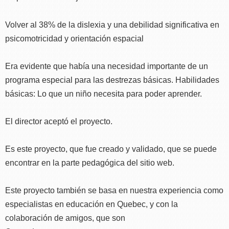
Volver al 38% de la dislexia y una debilidad significativa en
psicomotricidad y orientación espacial
Era evidente que había una necesidad importante de un
programa especial para las destrezas básicas. Habilidades
básicas: Lo que un niño necesita para poder aprender.
El director aceptó el proyecto.
Es este proyecto, que fue creado y validado, que se puede
encontrar en la parte pedagógica del sitio web.
Este proyecto también se basa en nuestra experiencia como
especialistas en educación en Quebec, y con la
colaboración de amigos, que son