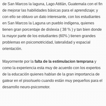
de San Marcos la laguna, Lago Atitlán, Guatemala con el fin
de mejorar las habilidades básicas para el aprendizaje; y
con ello se obtuvo un dato interesante, con los estudiantes
en San Marcos la Laguna un pueblo indígena, quienes
tienen gran porcentaje de dislexia ( 38 % ) y tan bien donde
la mayor parte de los estudiantes (60% ) tienen grandes
problemas en psicomotricidad, lateralidad y espacial
orientación.
Mayormente por la
falta de la estimulacion temprana
y
como la experiencia esta muy de acuerdo con los expertos
de la educación quienes hablan de la gran importancia de
gatear en el piso/suelo cuando están muy pequeños para el
desarrollo neuro-psicomotor.