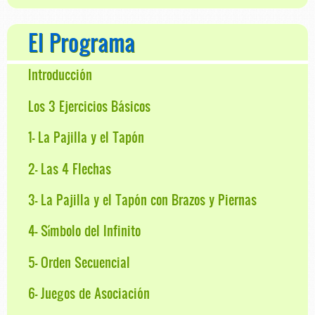
El Programa
Introducción
Los 3 Ejercicios Básicos
1- La Pajilla y el Tapón
2- Las 4 Flechas
3- La Pajilla y el Tapón con Brazos y Piernas
4- Símbolo del Infinito
5- Orden Secuencial
6- Juegos de Asociación