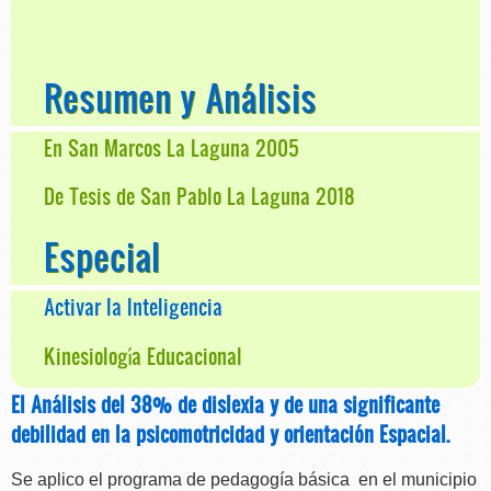
Resumen y Análisis
En San Marcos La Laguna 2005
De Tesis de San Pablo La Laguna 2018
Especial
Activar la Inteligencia
Kinesiología Educacional
El Análisis del 38% de dislexia y de una significante
debilidad en la psicomotricidad y orientación Espacial.
Se aplico el programa de pedagogía básica en el municipio