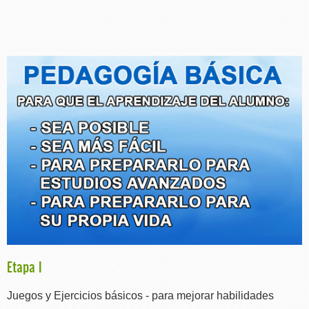
Etapa I
Juegos y Ejercicios básicos - para mejorar habilidades