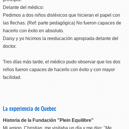
Delante del médico:
Pedimos a dos niños disléxicos que hicieran el papel con
las flechas. (Ref: parte pedagógica) No fueron capaces de
hacerlo con éxito en absoluto.
Daisy y yo hicimos la reeducación apropiada delante del
doctor.
Tres días más tarde, el médico pudo observar que los dos
niños fueron capaces de hacerlo con éxito y con mayor
facilidad.
La experiencia de Quebec
Historia de la Fundación "Plein Equilibre"
Mi amigo, Christian, me visitaba un día y me dijo: "Me