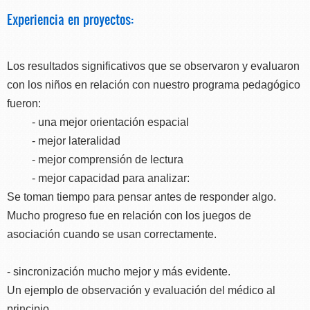
Experiencia en proyectos:
Los resultados significativos que se observaron y evaluaron
con los niños en relación con nuestro programa pedagógico
fueron:
- una mejor orientación espacial
- mejor lateralidad
- mejor comprensión de lectura
- mejor capacidad para analizar:
Se toman tiempo para pensar antes de responder algo.
Mucho progreso fue en relación con los juegos de
asociación cuando se usan correctamente.
- sincronización mucho mejor y más evidente.
Un ejemplo de observación y evaluación del médico al
principio.