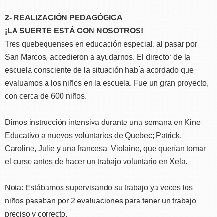
2- REALIZACIÓN PEDAGÓGICA
¡LA SUERTE ESTÁ CON NOSOTROS!
Tres quebequenses en educación especial, al pasar por
San Marcos, accedieron a ayudarnos. El director de la
escuela consciente de la situación había acordado que
evaluamos a los niños en la escuela. Fue un gran proyecto,
con cerca de 600 niños.
Dimos instrucción intensiva durante una semana en Kine
Educativo a nuevos voluntarios de Quebec; Patrick,
Caroline, Julie y una francesa, Violaine, que querían tomar
el curso antes de hacer un trabajo voluntario en Xela.
Nota: Estábamos supervisando su trabajo ya veces los
niños pasaban por 2 evaluaciones para tener un trabajo
preciso y correcto.