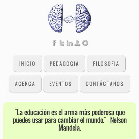
INICIO
PEDAGOGIA
FILOSOFIA
ACERCA
EVENTOS
CONTÁCTANOS
"La educación es el arma más poderosa que
puedes usar para cambiar el mundo." - Nelson
Mandela.