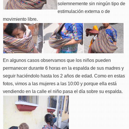
solemnemente sin ningún tipo de
estimulación externa o de
movimiento libre.
En algunos casos observamos que los niños pueden
permanecer durante 6 horas en la espalda de sus madres y
seguir haciéndolo hasta los 2 años de edad. Como en estas
fotos, vimos a las mujeres a las 10:00 y porque ella está
vendiendo en la calle el niño pasa el día sobre su espalda.