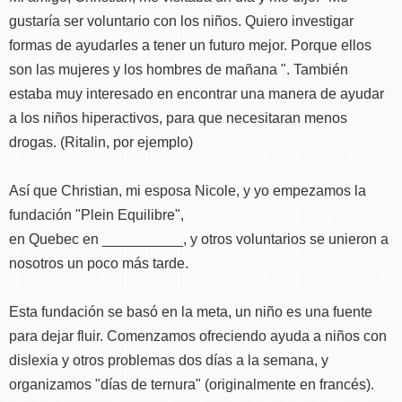
gustaría ser voluntario con los niños. Quiero investigar
formas de ayudarles a tener un futuro mejor. Porque ellos
son las mujeres y los hombres de mañana ". También
estaba muy interesado en encontrar una manera de ayudar
a los niños hiperactivos, para que necesitaran menos
drogas. (Ritalin, por ejemplo)
Así que Christian, mi esposa Nicole, y yo empezamos la
fundación "Plein Equilibre",
en Quebec en __________, y otros voluntarios se unieron a
nosotros un poco más tarde.
Esta fundación se basó en la meta, un niño es una fuente
para dejar fluir. Comenzamos ofreciendo ayuda a niños con
dislexia y otros problemas dos días a la semana, y
organizamos "días de ternura" (originalmente en francés).