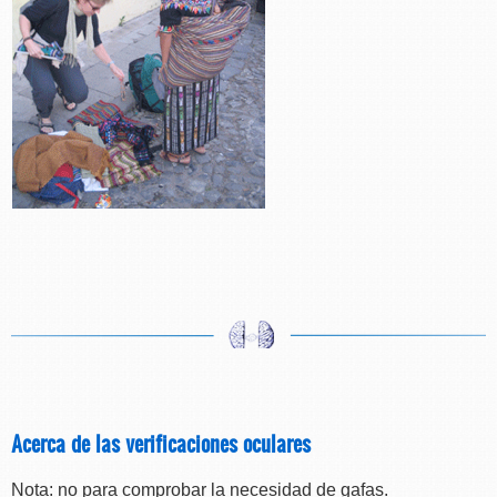
Acerca de las verificaciones oculares
Nota: no para comprobar la necesidad de gafas.