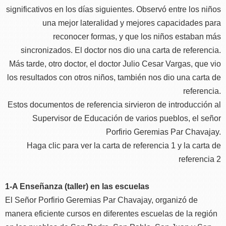
significativos en los días siguientes. Observó entre los niños
una mejor lateralidad y mejores capacidades para
reconocer formas, y que los niños estaban más
sincronizados. El doctor nos dio una carta de referencia.
Más tarde, otro doctor, el doctor Julio Cesar Vargas, que vio
los resultados con otros niños, también nos dio una carta de
referencia.
Estos documentos de referencia sirvieron de introducción al
Supervisor de Educación de varios pueblos, el señor
Porfirio Geremias Par Chavajay.
Haga clic para ver la carta de referencia 1 y la carta de
referencia 2
1-A Enseñanza (taller) en las escuelas
El Señor Porfirio Geremias Par Chavajay, organizó de
manera eficiente cursos en diferentes escuelas de la región