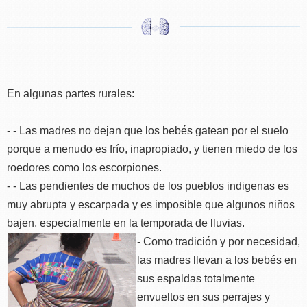
En algunas partes rurales:
- - Las madres no dejan que los bebés gatean por el suelo
porque a menudo es frío, inapropiado, y tienen miedo de los
roedores como los escorpiones.
- - Las pendientes de muchos de los pueblos indigenas es
muy abrupta y escarpada y es imposible que algunos niños
bajen, especialmente en la temporada de lluvias.
- Como tradición y por necesidad,
las madres llevan a los bebés en
sus espaldas totalmente
envueltos en sus perrajes y