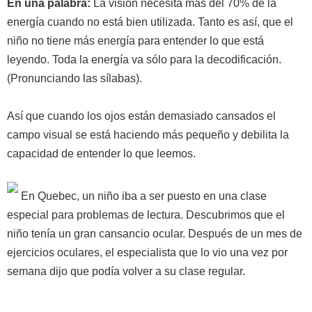
En una palabra:
La visión necesita más del 70% de la
energía cuando no está bien utilizada. Tanto es así, que el
niño no tiene más energía para entender lo que está
leyendo. Toda la energía va sólo para la decodificación.
(Pronunciando las sílabas).
Así que cuando los ojos están demasiado cansados el
campo visual se está haciendo más pequeño y debilita la
capacidad de entender lo que leemos.
En Quebec, un niño iba a ser puesto en una clase
especial para problemas de lectura. Descubrimos que el
niño tenía un gran cansancio ocular. Después de un mes de
ejercicios oculares, el especialista que lo vio una vez por
semana dijo que podía volver a su clase regular.