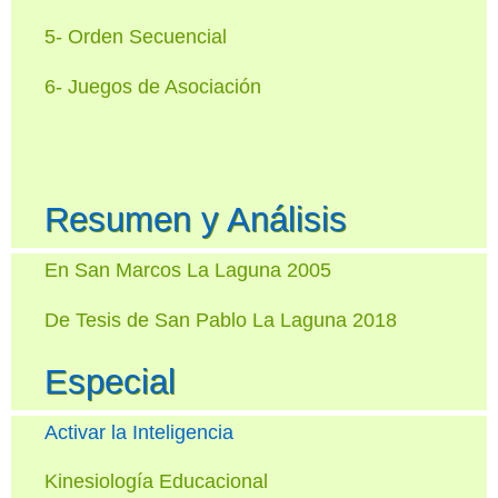
5- Orden Secuencial
6- Juegos de Asociación
Resumen y Análisis
En San Marcos La Laguna 2005
De Tesis de San Pablo La Laguna 2018
Especial
Activar la Inteligencia
Kinesiología Educacional