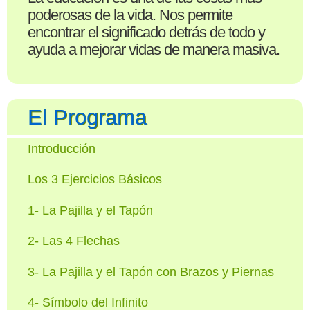
poderosas de la vida. Nos permite
encontrar el significado detrás de todo y
ayuda a mejorar vidas de manera masiva.
El Programa
Introducción
Los 3 Ejercicios Básicos
1- La Pajilla y el Tapón
2- Las 4 Flechas
3- La Pajilla y el Tapón con Brazos y Piernas
4- Símbolo del Infinito