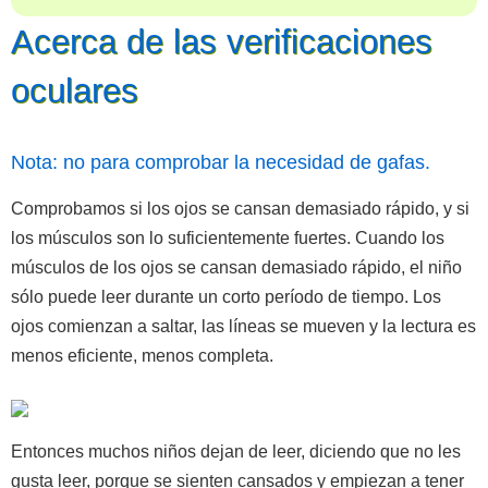
Acerca de las verificaciones
oculares
Nota: no para comprobar la necesidad de gafas.
Comprobamos si los ojos se cansan demasiado rápido, y si
los músculos son lo suficientemente fuertes. Cuando los
músculos de los ojos se cansan demasiado rápido, el niño
sólo puede leer durante un corto período de tiempo. Los
ojos comienzan a saltar, las líneas se mueven y la lectura es
menos eficiente, menos completa.
Entonces muchos niños dejan de leer, diciendo que no les
gusta leer, porque se sienten cansados y empiezan a tener