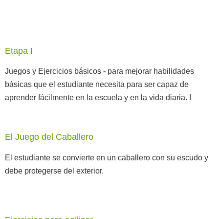
Etapa I
Juegos y Ejercicios básicos - para mejorar habilidades
básicas que el estudiante necesita para ser capaz de
aprender fácilmente en la escuela y en la vida diaria. !
El Juego del Caballero
El estudiante se convierte en un caballero con su escudo y
debe protegerse del exterior.