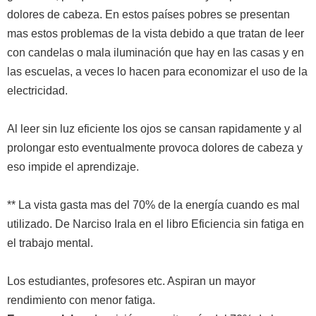
dolores de cabeza. En estos países pobres se presentan
mas estos problemas de la vista debido a que tratan de leer
con candelas o mala iluminación que hay en las casas y en
las escuelas, a veces lo hacen para economizar el uso de la
electricidad.
Al leer sin luz eficiente los ojos se cansan rapidamente y al
prolongar esto eventualmente provoca dolores de cabeza y
eso impide el aprendizaje.
** La vista gasta mas del 70% de la energía cuando es mal
utilizado. De Narciso Irala en el libro Eficiencia sin fatiga en
el trabajo mental.
Los estudiantes, profesores etc. Aspiran un mayor
rendimiento con menor fatiga.